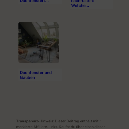
Dachfenster:…
nachrüsten:
Welche…
Dachfenster und
Gauben
Transparenz-Hinweis:
Dieser Beitrag enthält mit *
markierte Affiliate-Links. Kaufst du über einen dieser