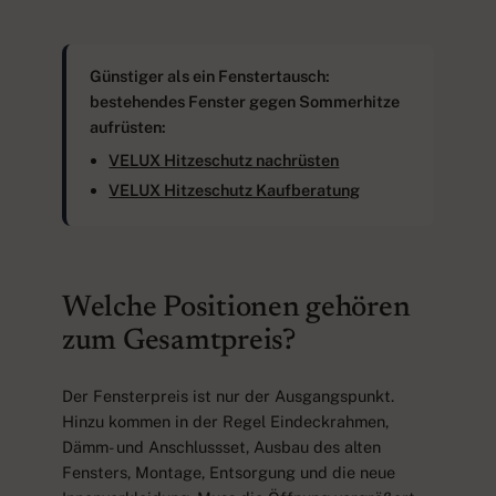
Günstiger als ein Fenstertausch:
bestehendes Fenster gegen Sommerhitze
aufrüsten:
VELUX Hitzeschutz nachrüsten
VELUX Hitzeschutz Kaufberatung
Welche Positionen gehören
zum Gesamtpreis?
Der Fensterpreis ist nur der Ausgangspunkt.
Hinzu kommen in der Regel Eindeckrahmen,
Dämm- und Anschlussset, Ausbau des alten
Fensters, Montage, Entsorgung und die neue