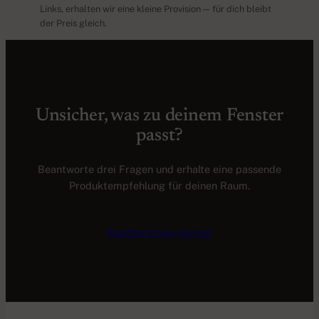
Links, erhalten wir eine kleine Provision — für dich bleibt
der Preis gleich.
Unsicher, was zu deinem Fenster
passt?
Beantworte drei Fragen und erhalte eine passende
Produktempfehlung für deinen Raum.
Kaufberatung starten