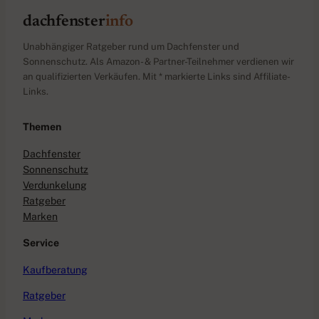
dachfenster
info
Unabhängiger Ratgeber rund um Dachfenster und
Sonnenschutz. Als Amazon- & Partner-Teilnehmer verdienen wir
an qualifizierten Verkäufen. Mit * markierte Links sind Affiliate-
Links.
Themen
Dachfenster
Sonnenschutz
Verdunkelung
Ratgeber
Marken
Service
Kaufberatung
Ratgeber