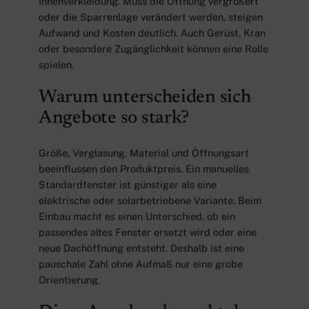
Innenverkleidung. Muss die Öffnung vergrößert
oder die Sparrenlage verändert werden, steigen
Aufwand und Kosten deutlich. Auch Gerüst, Kran
oder besondere Zugänglichkeit können eine Rolle
spielen.
Warum unterscheiden sich
Angebote so stark?
Größe, Verglasung, Material und Öffnungsart
beeinflussen den Produktpreis. Ein manuelles
Standardfenster ist günstiger als eine
elektrische oder solarbetriebene Variante. Beim
Einbau macht es einen Unterschied, ob ein
passendes altes Fenster ersetzt wird oder eine
neue Dachöffnung entsteht. Deshalb ist eine
pauschale Zahl ohne Aufmaß nur eine grobe
Orientierung.