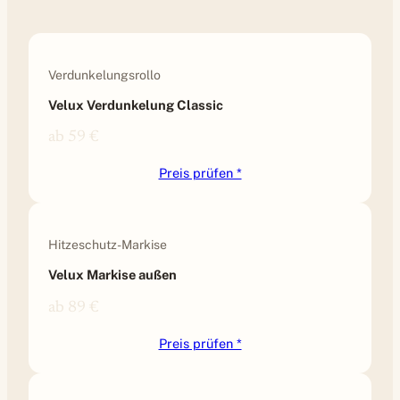
Verdunkelungsrollo
Velux Verdunkelung Classic
ab 59 €
Preis prüfen *
Hitzeschutz-Markise
Velux Markise außen
ab 89 €
Preis prüfen *