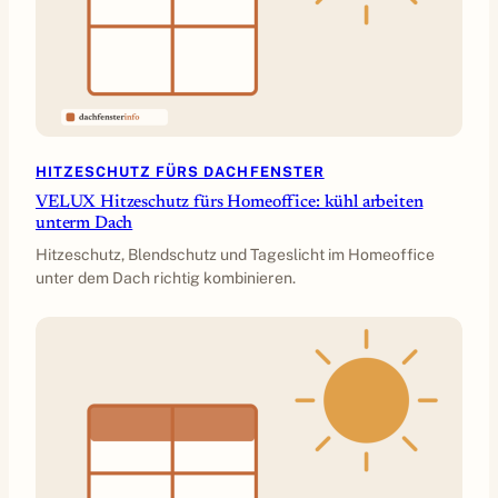
HITZESCHUTZ FÜRS DACHFENSTER
VELUX Hitzeschutz fürs Homeoffice: kühl arbeiten
unterm Dach
Hitzeschutz, Blendschutz und Tageslicht im Homeoffice
unter dem Dach richtig kombinieren.