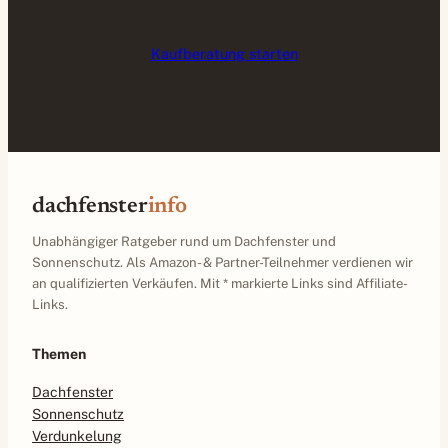
Kaufberatung starten
dachfenster
info
Unabhängiger Ratgeber rund um Dachfenster und
Sonnenschutz. Als Amazon- & Partner-Teilnehmer verdienen wir
an qualifizierten Verkäufen. Mit * markierte Links sind Affiliate-
Links.
Themen
Dachfenster
Sonnenschutz
Verdunkelung