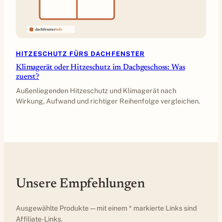
HITZESCHUTZ FÜRS DACHFENSTER
Klimagerät oder Hitzeschutz im Dachgeschoss: Was
zuerst?
Außenliegenden Hitzeschutz und Klimagerät nach
Wirkung, Aufwand und richtiger Reihenfolge vergleichen.
Unsere Empfehlungen
Ausgewählte Produkte — mit einem * markierte Links sind
Affiliate-Links.