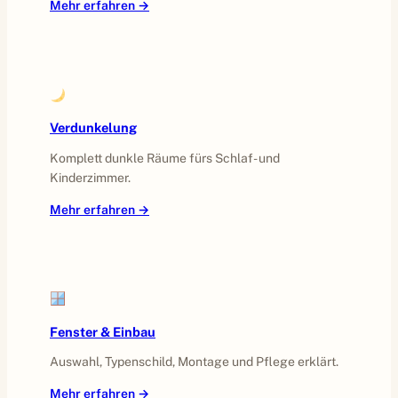
Mehr erfahren →
Verdunkelung
Komplett dunkle Räume fürs Schlaf- und
Kinderzimmer.
Mehr erfahren →
Fenster & Einbau
Auswahl, Typenschild, Montage und Pflege erklärt.
Mehr erfahren →