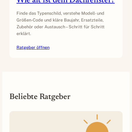
Wie alt ist dein Dachfenster?
Finde das Typenschild, verstehe Modell- und
Größen-Code und kläre Baujahr, Ersatzteile,
Zubehör oder Austausch – Schritt für Schritt
erklärt.
Ratgeber öffnen
Beliebte Ratgeber