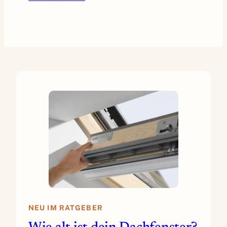
NEU IM RATGEBER