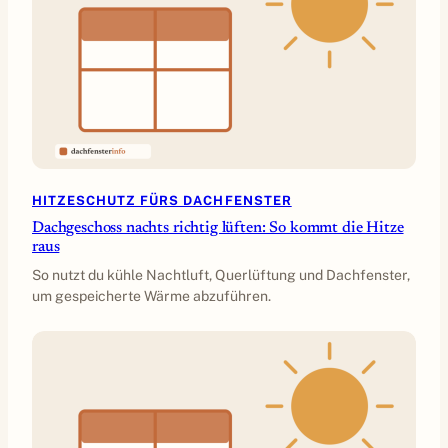
HITZESCHUTZ FÜRS DACHFENSTER
Dachgeschoss nachts richtig lüften: So kommt die Hitze
raus
So nutzt du kühle Nachtluft, Querlüftung und Dachfenster,
um gespeicherte Wärme abzuführen.