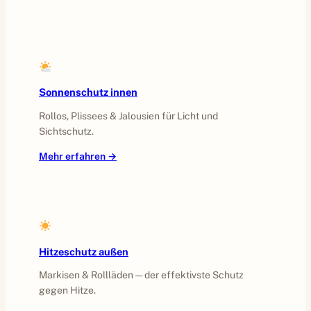
Sonnenschutz innen
Rollos, Plissees & Jalousien für Licht und
Sichtschutz.
Mehr erfahren →
Hitzeschutz außen
Markisen & Rollläden — der effektivste Schutz
gegen Hitze.